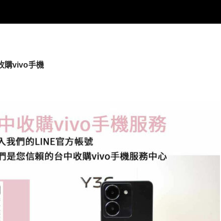
收購vivo手機