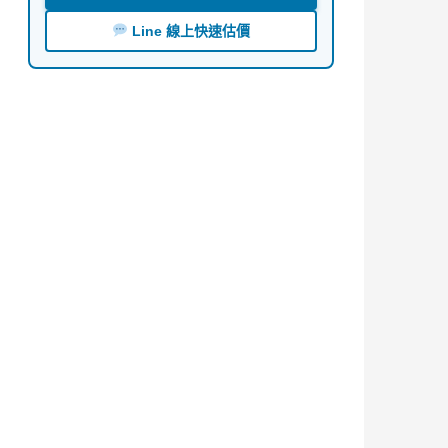
Line 線上快速估價