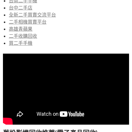
台南二手手機
台中二手店
全新二手買賣交流平台
二手相機買賣平台
高雄青蘋果
二手收購回收
買二手手機