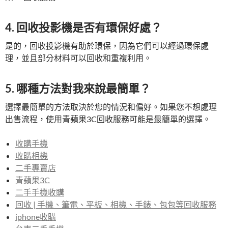
4. 回收投影機是否有環保好處？
是的，回收投影機有助於環保，因為它們可以經過環保處
理，並且部分材料可以回收和重複利用。
5. 哪種方法對我來說最簡單？
選擇最簡單的方法取決於您的情況和偏好。如果您不想處理
出售流程，使用青蘋果3C回收服務可能是最簡單的選擇。
收購手機
收購相機
二手專賣店
青蘋果3C
二手手機收購
回收 | 手機、筆電、平板、相機、手錶、包包等回收服務
iphone收購