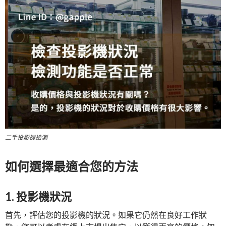
二手投影機檢測
如何選擇最適合您的方法
1. 投影機狀況
首先，評估您的投影機的狀況。如果它仍然在良好工作狀