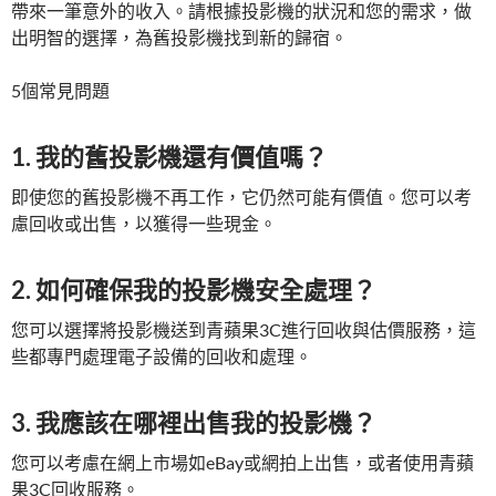
帶來一筆意外的收入。請根據投影機的狀況和您的需求，做
出明智的選擇，為舊投影機找到新的歸宿。
5個常見問題
1. 我的舊投影機還有價值嗎？
即使您的舊投影機不再工作，它仍然可能有價值。您可以考
慮回收或出售，以獲得一些現金。
2. 如何確保我的投影機安全處理？
您可以選擇將投影機送到青蘋果3C進行回收與估價服務，這
些都專門處理電子設備的回收和處理。
3. 我應該在哪裡出售我的投影機？
您可以考慮在網上市場如eBay或網拍上出售，或者使用青蘋
果3C回收服務。