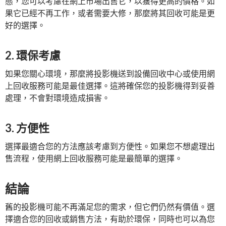
態，您可以考慮在網上市場出售它，以獲得更高的價格。如
果它已經不再工作，或者需要大修，那麼將其回收可能是更
好的選擇。
2. 環保考慮
如果您關心環境，那麼將投影機送到設備回收中心或使用網
上回收服務可能是最佳選擇。這將確保您的投影機得到妥善
處理，不會對環境造成損害。
3. 方便性
選擇最適合您的方法應該考慮到方便性。如果您不想處理出
售流程，使用網上回收服務可能是最簡單的選擇。
結論
舊的投影機可能不再滿足您的需求，但它們仍然有價值。選
擇適合您的回收或銷售方法，有助於環保，同時也可以為您