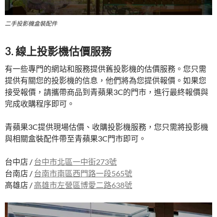
二手投影機盒裝配件
3. 線上投影機估價服務
有一些專門的網站和服務提供舊投影機的估價服務。您只需
提供有關您的投影機的信息，他們將為您提供報價。如果您
接受報價，請攜帶商品到青蘋果3C的門市，進行最終報價與
完成收購程序即可。
青蘋果3C提供現場估價、收購投影機服務，您只需將投影機
與相關盒裝配件帶至青蘋果3C門市即可。
台中店 /
台中市北區一中街273號
台南店 /
台南市南區西門路一段565號
高雄店 /
高雄市左營區博愛二路638號