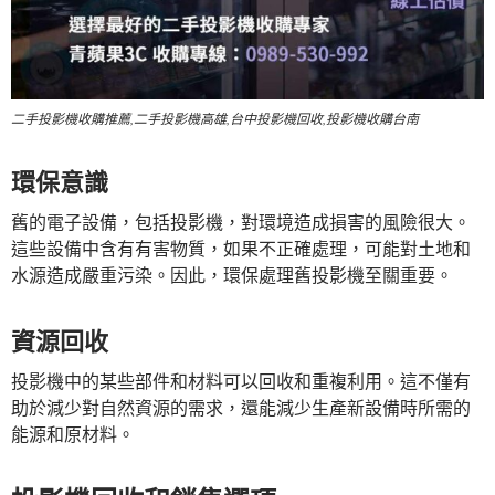
二手投影機收購推薦,二手投影機高雄,台中投影機回收,投影機收購台南
環保意識
舊的電子設備，包括投影機，對環境造成損害的風險很大。
這些設備中含有有害物質，如果不正確處理，可能對土地和
水源造成嚴重污染。因此，環保處理舊投影機至關重要。
資源回收
投影機中的某些部件和材料可以回收和重複利用。這不僅有
助於減少對自然資源的需求，還能減少生產新設備時所需的
能源和原材料。